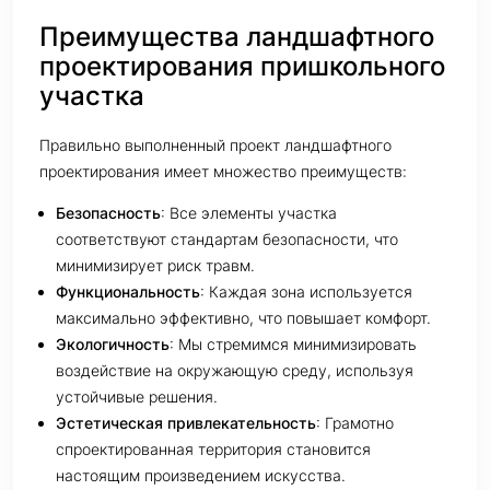
Преимущества ландшафтного
проектирования пришкольного
участка
Правильно выполненный проект ландшафтного
проектирования имеет множество преимуществ:
Безопасность
: Все элементы участка
соответствуют стандартам безопасности, что
минимизирует риск травм.
Функциональность
: Каждая зона используется
максимально эффективно, что повышает комфорт.
Экологичность
: Мы стремимся минимизировать
воздействие на окружающую среду, используя
устойчивые решения.
Эстетическая привлекательность
: Грамотно
спроектированная территория становится
настоящим произведением искусства.