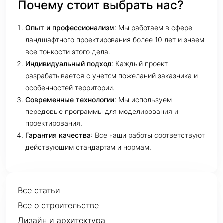
Почему стоит выбрать нас?
Опыт и профессионализм
: Мы работаем в сфере
ландшафтного проектирования более 10 лет и знаем
все тонкости этого дела.
Индивидуальный подход
: Каждый проект
разрабатывается с учетом пожеланий заказчика и
особенностей территории.
Современные технологии
: Мы используем
передовые программы для моделирования и
проектирования.
Гарантия качества
: Все наши работы соответствуют
действующим стандартам и нормам.
Все статьи
Все о строительстве
Дизайн и архитектура