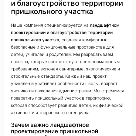
и благоустройство территории
пришкольного участка
Наша компания специализируется на
ландшафтном
проектировании и благоустройстве территории
пришкольного участка
, создавая комфортные,
безопасные и функциональные пространства для
детей, учителей и родителей. Мы разрабатываем
проекты, которые соответствуют всем нормативным
требованиям, включая санитарные, экологические и
строительные стандарты. Каждый наш проект
уникален и учитывает особенности школы, возраст
учеников и пожелания администрации. Мы стремимся
превратить пришкольный участок в территорию,
которая способствует развитию детей, их физической
активности и творческого потенциала.
Зачем важно ландшафтное
проектирование пришкольной