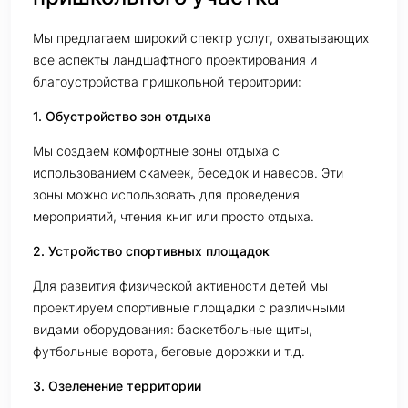
Мы предлагаем широкий спектр услуг, охватывающих
все аспекты ландшафтного проектирования и
благоустройства пришкольной территории:
1. Обустройство зон отдыха
Мы создаем комфортные зоны отдыха с
использованием скамеек, беседок и навесов. Эти
зоны можно использовать для проведения
мероприятий, чтения книг или просто отдыха.
2. Устройство спортивных площадок
Для развития физической активности детей мы
проектируем спортивные площадки с различными
видами оборудования: баскетбольные щиты,
футбольные ворота, беговые дорожки и т.д.
3. Озеленение территории