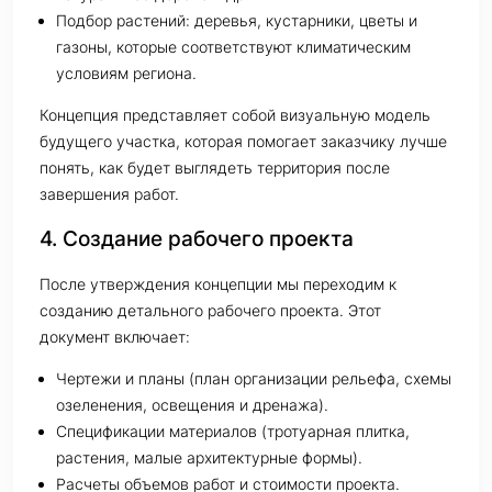
Подбор растений: деревья, кустарники, цветы и
газоны, которые соответствуют климатическим
условиям региона.
Концепция представляет собой визуальную модель
будущего участка, которая помогает заказчику лучше
понять, как будет выглядеть территория после
завершения работ.
4. Создание рабочего проекта
После утверждения концепции мы переходим к
созданию детального рабочего проекта. Этот
документ включает:
Чертежи и планы (план организации рельефа, схемы
озеленения, освещения и дренажа).
Спецификации материалов (тротуарная плитка,
растения, малые архитектурные формы).
Расчеты объемов работ и стоимости проекта.