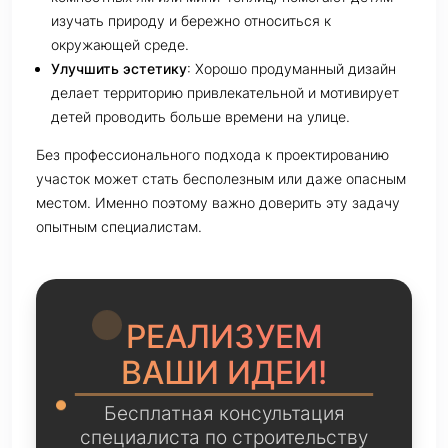
изучать природу и бережно относиться к
окружающей среде.
Улучшить эстетику
: Хорошо продуманный дизайн
делает территорию привлекательной и мотивирует
детей проводить больше времени на улице.
Без профессионального подхода к проектированию
участок может стать бесполезным или даже опасным
местом. Именно поэтому важно доверить эту задачу
опытным специалистам.
РЕАЛИЗУЕМ
ВАШИ ИДЕИ!
Бесплатная консультация
специалиста по строительству