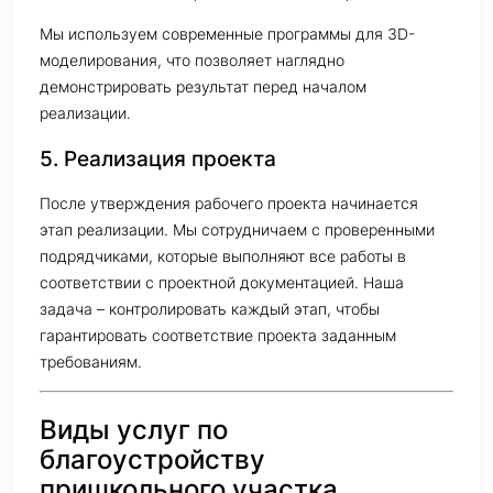
Мы используем современные программы для 3D-
моделирования, что позволяет наглядно
демонстрировать результат перед началом
реализации.
5. Реализация проекта
После утверждения рабочего проекта начинается
этап реализации. Мы сотрудничаем с проверенными
подрядчиками, которые выполняют все работы в
соответствии с проектной документацией. Наша
задача – контролировать каждый этап, чтобы
гарантировать соответствие проекта заданным
требованиям.
Виды услуг по
благоустройству
пришкольного участка