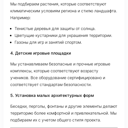
Мы подбираем растения, которые соответствуют
климатическим условиям региона и стилю ландшафта.
Например:
Тенистые деревья для защиты от солнца.
Цветущие кустарники для украшения территории.
Газоны для игр и занятий спортом.
4. Детские игровые площадки
Мы устанавливаем безопасные и прочные игровые
комплексы, которые соответствуют возрасту
учеников. Все оборудование сертифицировано и
соответствует стандартам безопасности.
5. Установка малых архитектурных форм
Беседки, перголы, фонтаны и другие элементы делают
территорию более комфортной и привлекательной. Мы
подбираем их с учетом общего стиля проекта.