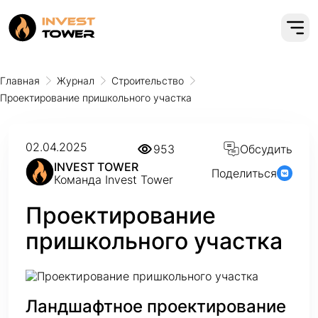
Главная
Журнал
Строительство
Проектирование пришкольного участка
02.04.2025
953
Обсудить
INVEST TOWER
Поделиться
Команда Invest Tower
Проектирование
пришкольного участка
Ландшафтное проектирование