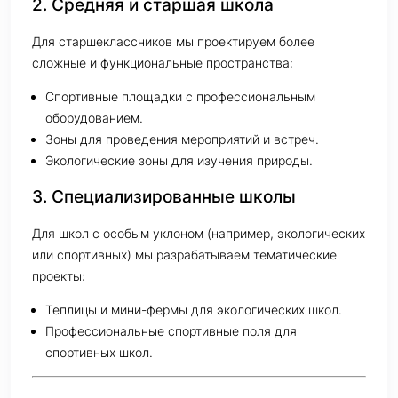
2. Средняя и старшая школа
Для старшеклассников мы проектируем более
сложные и функциональные пространства:
Спортивные площадки с профессиональным
оборудованием.
Зоны для проведения мероприятий и встреч.
Экологические зоны для изучения природы.
3. Специализированные школы
Для школ с особым уклоном (например, экологических
или спортивных) мы разрабатываем тематические
проекты:
Теплицы и мини-фермы для экологических школ.
Профессиональные спортивные поля для
спортивных школ.