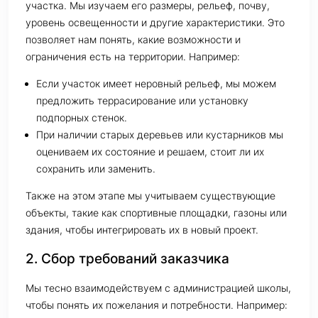
участка. Мы изучаем его размеры, рельеф, почву,
уровень освещенности и другие характеристики. Это
позволяет нам понять, какие возможности и
ограничения есть на территории. Например:
Если участок имеет неровный рельеф, мы можем
предложить террасирование или установку
подпорных стенок.
При наличии старых деревьев или кустарников мы
оцениваем их состояние и решаем, стоит ли их
сохранить или заменить.
Также на этом этапе мы учитываем существующие
объекты, такие как спортивные площадки, газоны или
здания, чтобы интегрировать их в новый проект.
2. Сбор требований заказчика
Мы тесно взаимодействуем с администрацией школы,
чтобы понять их пожелания и потребности. Например: