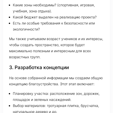
Какие зоны необходимы? (спортивная, игровая,
учебная, зона отдыха).
Какой бюджет выделен на реализацию проекта?
Есть ли особые требования к безопасности или
экологичности?
Мы также учитываем возраст учеников и их интересы,
чтобы создать пространство, которое будет
максимально полезным и интересным для всех
возрастных групп.
3. Разработка концепции
На основе собранной информации мы создаем общую
концепцию благоустройства. Этот этап включает:
Планировку участка: расположение зон, дорожек,
площадок и зеленых насаждений.
Выбор материалов: тротуарная плитка, брусчатка,
натуральное дерево и др.