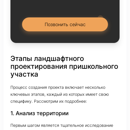
Позвонить сейчас
Этапы ландшафтного
проектирования пришкольного
участка
Процесс создания проекта включает несколько
ключевых этапов, каждый из которых имеет свою
специфику. Рассмотрим их подробнее:
1. Анализ территории
Первым шагом является тщательное исследование