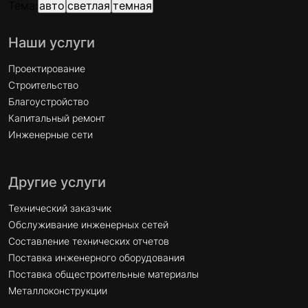
Тема:
авто
светлая
темная
Наши услуги
Проектирование
Строительство
Благоустройство
Капитальный ремонт
Инженерные сети
Другие услуги
Технический заказчик
Обслуживание инженерных сетей
Составление технических отчетов
Поставка инженерного оборудования
Поставка общестроительные материалы
Металлоконструкции