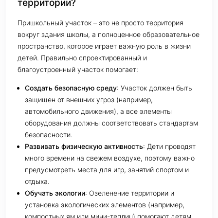
территории?
Пришкольный участок – это не просто территория
вокруг здания школы, а полноценное образовательное
пространство, которое играет важную роль в жизни
детей. Правильно спроектированный и
благоустроенный участок помогает:
Создать безопасную среду
: Участок должен быть
защищен от внешних угроз (например,
автомобильного движения), а все элементы
оборудования должны соответствовать стандартам
безопасности.
Развивать физическую активность
: Дети проводят
много времени на свежем воздухе, поэтому важно
предусмотреть места для игр, занятий спортом и
отдыха.
Обучать экологии
: Озеленение территории и
установка экологических элементов (например,
компостных ям или мини-теплиц) помогают детям