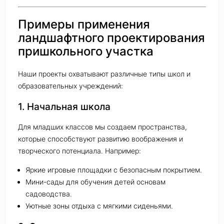
Примеры применения
ландшафтного проектирования
пришкольного участка
Наши проекты охватывают различные типы школ и
образовательных учреждений:
1. Начальная школа
Для младших классов мы создаем пространства,
которые способствуют развитию воображения и
творческого потенциала. Например:
Яркие игровые площадки с безопасным покрытием.
Мини-сады для обучения детей основам
садоводства.
Уютные зоны отдыха с мягкими сиденьями.